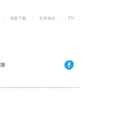
EN
檔案下載
友善連結