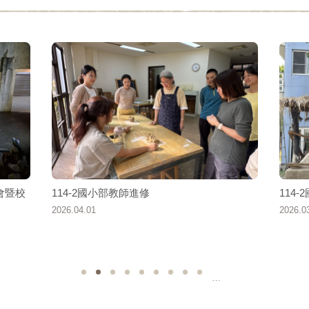
會暨校
114-2國小部教師進修
114
2026.04.01
2026.0
…