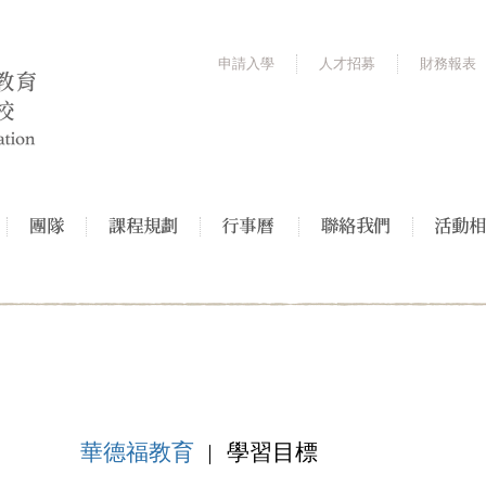
申請入學
人才招募
財務報表
華德福教育
學習目標