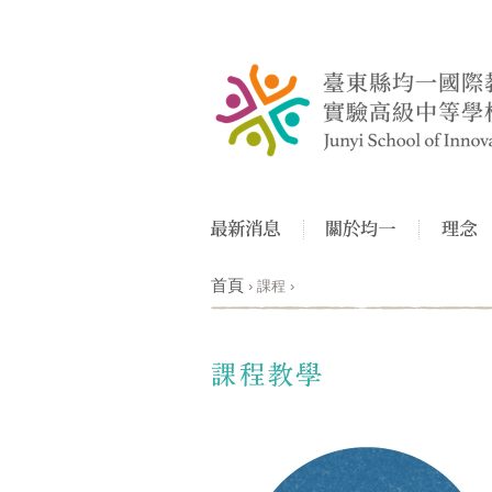
首頁
›
課程
›
您在這裡