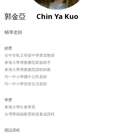
郭金亞
Chin Ya Kuo
輔導老師
經歷
台中市私立明道中學實習教師
東海大學博雅書院家族助手
東海大學博雅書院課程助教
均一中小學國中公民老師
均一中小學宿舍生活老師
學歷
東海大學社會學系
台灣華德福教育師資養成課程
開設課程