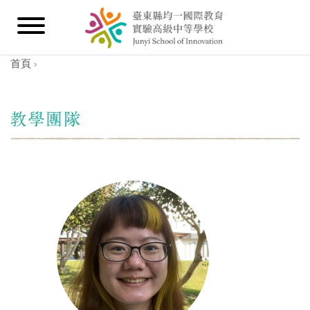
首頁
›
您在這裡