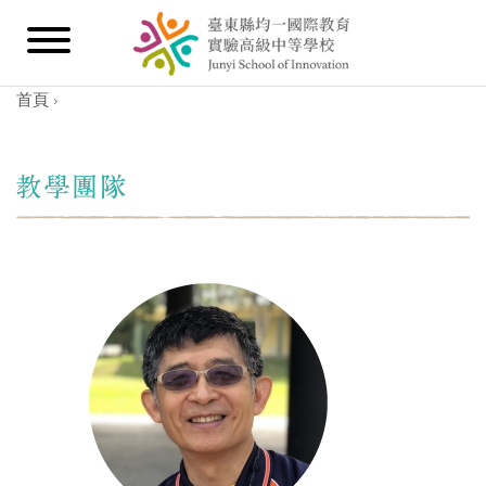
首頁
›
您在這裡