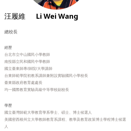
汪履維
Li Wei Wang
總校長
經歷
台北市立中山國民小學教師
南投縣立民和國民中學教師
國立臺東師專/師院/大學講師
台東師範學院初教系講師兼附設實驗國民小學校長
臺東縣政府教育處處長
均一國際教育實驗高級中等學校副校長
學歷
國立臺灣師範大學教育學系學士、碩士、博士候選人
美國密西根州立大學教師教育系課程、教學及教育政策博士學程博士候選
人