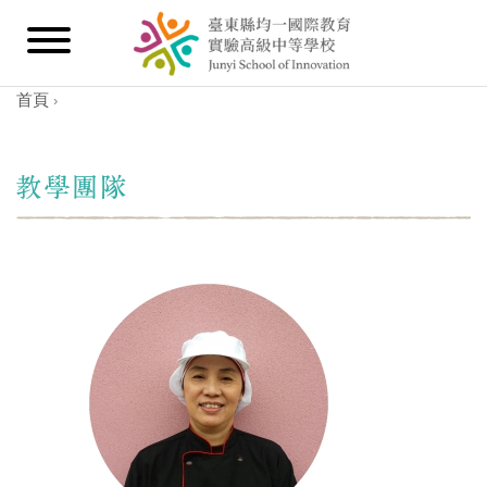
首頁
›
您在這裡