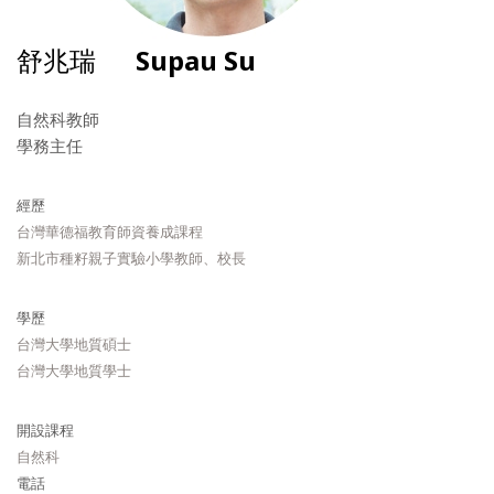
舒兆瑞
Supau Su
自然科教師
學務主任
經歷
台灣華德福教育師資養成課程
新北市種籽親子實驗小學教師、校長
學歷
台灣大學地質碩士
台灣大學地質學士
開設課程
自然科
電話