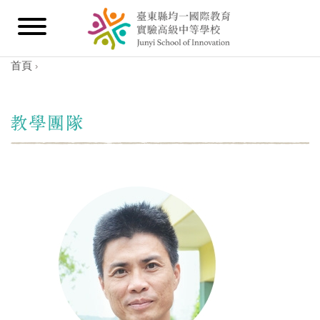
首頁
›
您在這裡