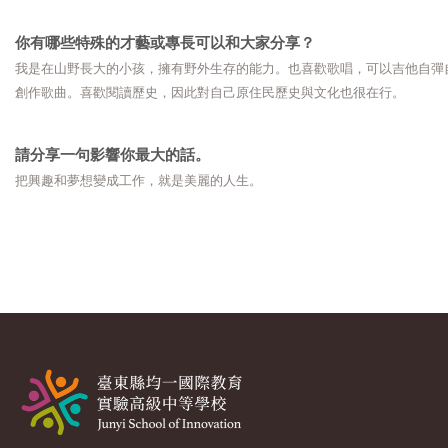
你有哪些特殊的才藝或專長可以和大家分享？
我是在山野長大的小孩，擁有野外生存的能力。也喜歡歌唱，可以吉他自彈
創作歌曲。喜歡閱讀歷史，因此對自己原住民歷史與文化也很在行。
請分享一句影響你最大的話。
把興趣和夢想變成工作，就是美麗的人生。