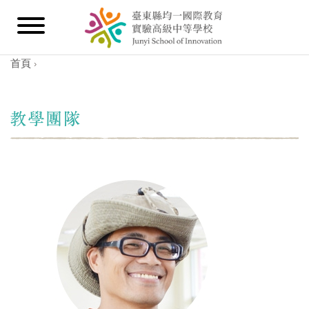
首頁
›
您在這裡