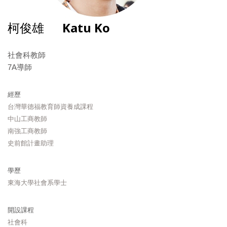
柯俊雄
Katu Ko
社會科教師
7A導師
經歷
台灣華德福教育師資養成課程
中山工商教師
南強工商教師
史前館計畫助理
學歷
東海大學社會系學士
開設課程
社會科