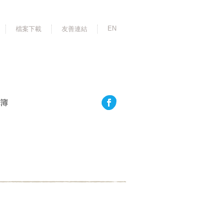
EN
檔案下載
友善連結