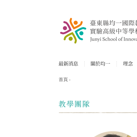
首頁
›
您在這裡