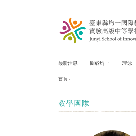
首頁
›
您在這裡