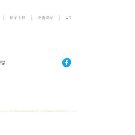
EN
檔案下載
友善連結