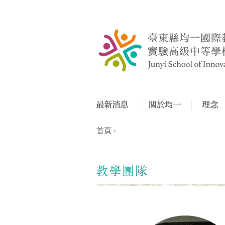
首頁
›
您在這裡