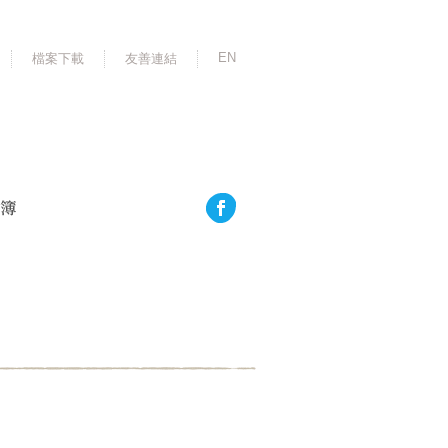
EN
檔案下載
友善連結