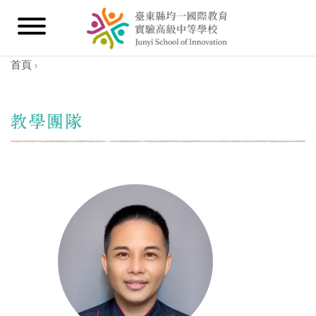
首頁
›
您在這裡