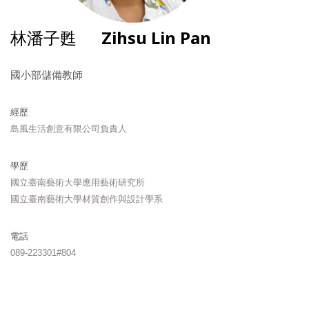
林潘子甦
Zihsu Lin Pan
國小部儲備教師
經歷
島風生活創意有限公司負責人
學歷
國立臺南藝術大學應用藝術研究所
國立臺南藝術大學材質創作與設計學系
電話
089-223301#804