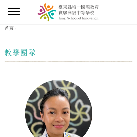
首頁
›
您在這裡