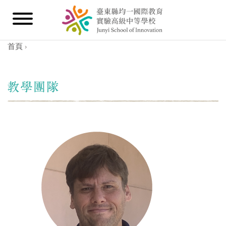
首頁
›
您在這裡