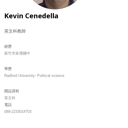
Kevin Cenedella
英文科教師
經歷
新竹市富禮國中
學歷
Radford University- Political science
開設課程
英文科
電話
089-223301#703