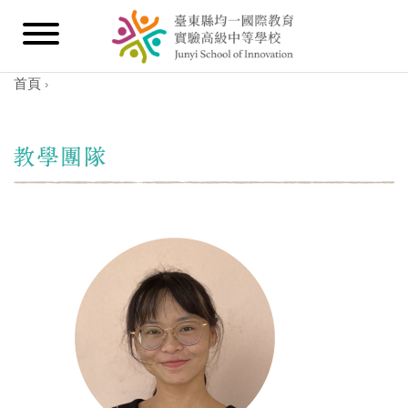
首頁
›
您在這裡