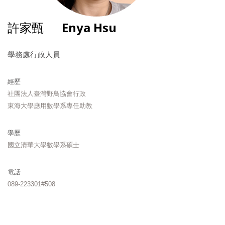
許家甄
Enya Hsu
學務處行政人員
經歷
社團法人臺灣野鳥協會行政
東海大學應用數學系專任助教
學歷
國立清華大學數學系碩士
電話
089-223301#508