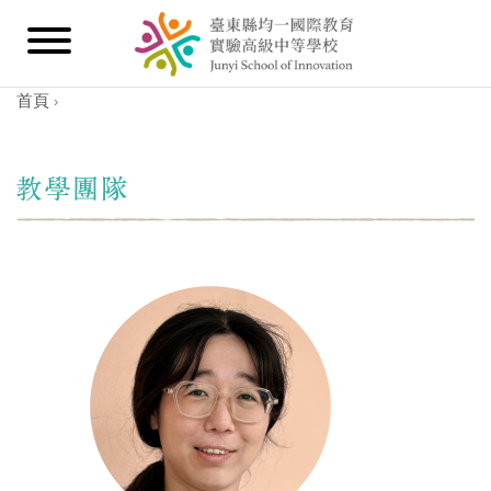
首頁
›
您在這裡