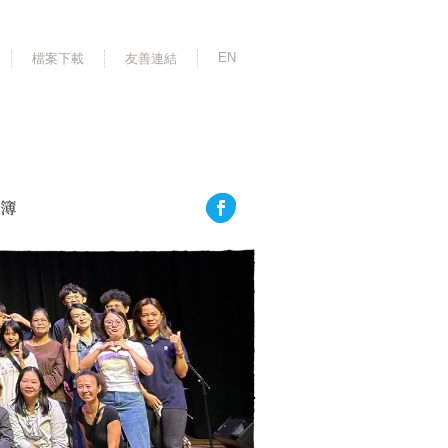
EN
檔案下載
友善連結