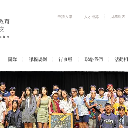
申請入學
人才招募
財務報表